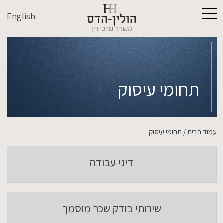
English
תחומי עיסוק
עמוד הבית
/
תחומי עיסוק
דיני עבודה
שירותי בודק שכר מוסמך