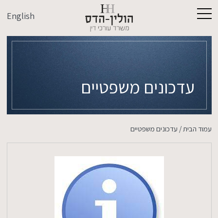
English
עדכונים משפטיים
עמוד הבית
/
עדכונים משפטיים