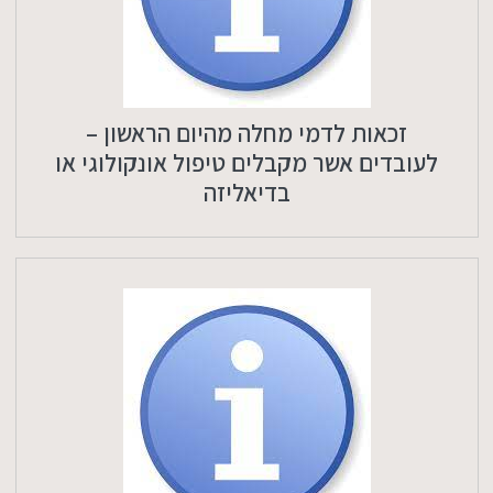
זכאות לדמי מחלה מהיום הראשון –
לעובדים אשר מקבלים טיפול אונקולוגי או
בדיאליזה