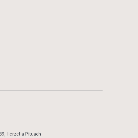
9, Herzelia Pituach