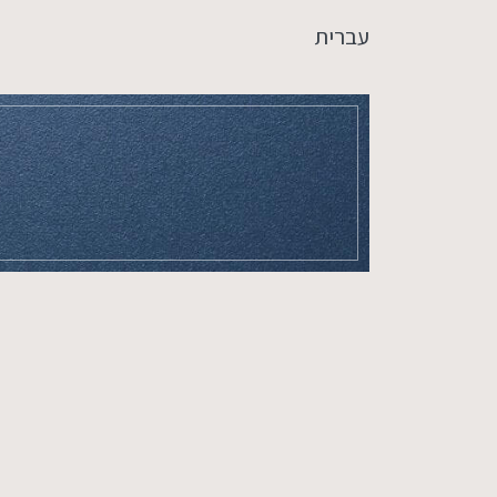
עברית