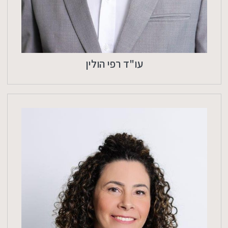
עו"ד רפי הולין