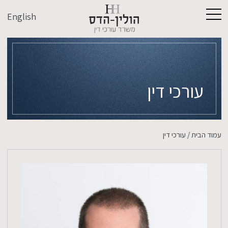
English
עורכי דין
עמוד הבית
/
עורכי דין