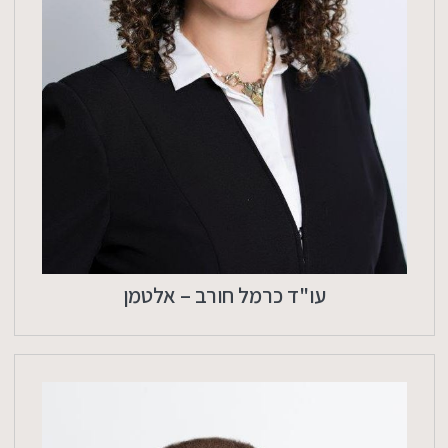
עו"ד כרמל חורב – אלטמן