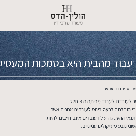
יעבוד מהבית היא בסמכות המעסיק
יא בסמכות המעסיק
שר לעובדת לעבוד מביתה היא חלק
כי הופלתה לרעה ביחס לעובדים אחרים אשר
תנאי ההעסקה של העובדים אינם חייבים להיות
י נובע משיקולים ענייניים.