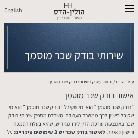
English
שירותי בודק שכר מוסמך
עמוד הבית
/
תחומי עיסוק
/
שירותי בודק שכר מוסמך
אישור בודק שכר מוסמך
"בודק שכר מוסמך" הוא מי שקיבל "בודק שכר מוסמך" הוא מי
שקיבל רישיון לכך ממשרד העבודה. משרדנו מספק שירותי בודק
שכר באמצעות עורכת הדין לירז מגידיש, שהיא בעלת הסמכה
ורישיון כאמור.
לאישור בודק שכר יש 3 שימושים עיקריים:
על