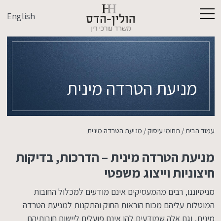
English
מניעת הטרדה מינית
עמוד הבית
/
תחומי עיסוק
/
מניעת הטרדה מינית
מניעת הטרדה מינית – הדרכות, בדיקות
חיצוניות וייצוג משפטי
מניסיוננו, רבים מהמעסיקים אינם מודעים למכלול החובות
המוטלות עליהם מכוח הוראות החוק והתקנות למניעת הטרדה
מינית, וגם אלה שמודעים להן אינם פועלים ליישום חובותיהם