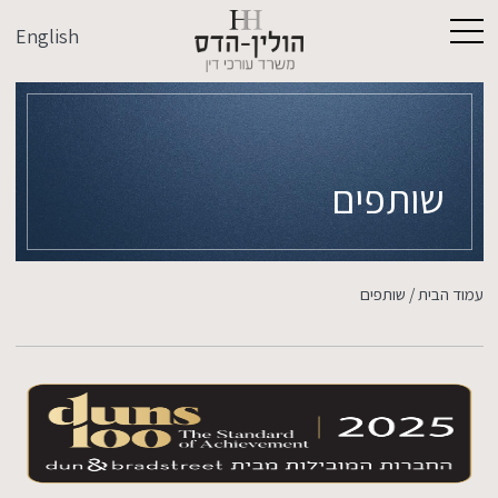
English
שותפים
עמוד הבית
/
שותפים