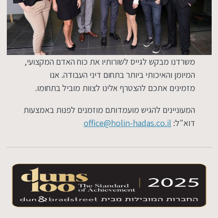
משרדנו מבקש לגייס לשורותיו את כוח האדם המקצועי,
המיומן והאיכותי ביותר בתחום דיני העבודה. אנו
מזמינים אתכם להצטרף אלינו לצוות מוביל בתחומו.
המעוניינים להגיש מועמדותם מוזמנים לפנות באמצעות
דוא"ל:
office@holin-hadas.co.il