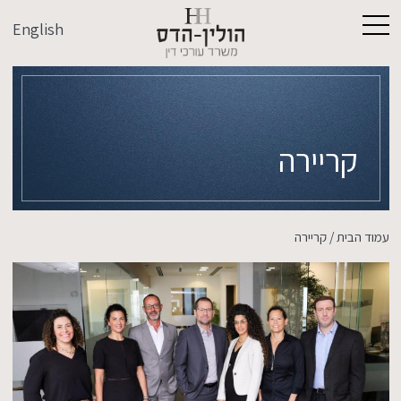
English
קריירה
עמוד הבית
/
קריירה