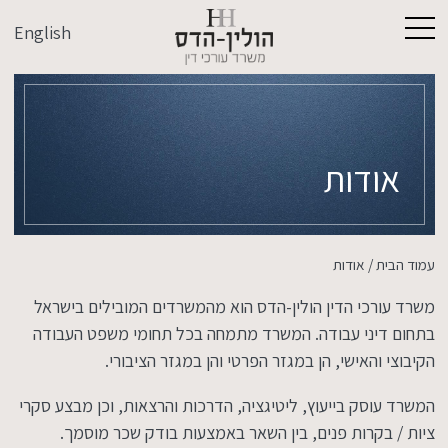
English
אודות
עמוד הבית
/
אודות
משרד עורכי הדין הולין-הדס הוא מהמשרדים המובילים בישראל
בתחום דיני עבודה. המשרד מתמחה בכל תחומי משפט העבודה
הקיבוצי והאישי, הן במגזר הפרטי והן במגזר הציבורי.
המשרד עוסק בייעוץ, ליטיגציה, הדרכות והרצאות, וכן מבצע סקרי
ציות / בקרות פנים, בין השאר באמצעות בודק שכר מוסמך.